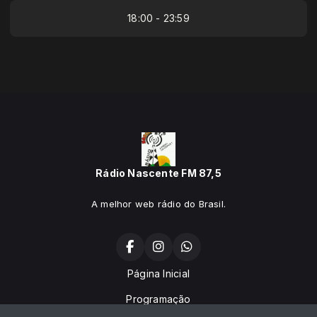
18:00 - 23:59
Rádio Nascente FM 87,5
A melhor web rádio do Brasil.
Página Inicial
Programação