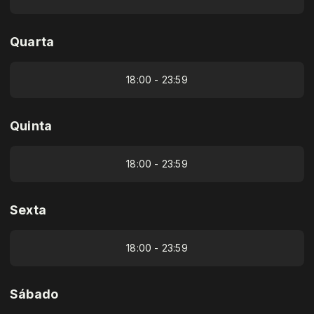
Quarta
18:00 - 23:59
Quinta
18:00 - 23:59
Sexta
18:00 - 23:59
Sábado