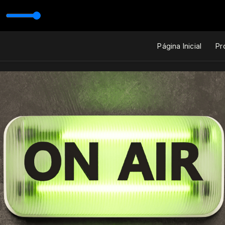
Página Inicial
Pr