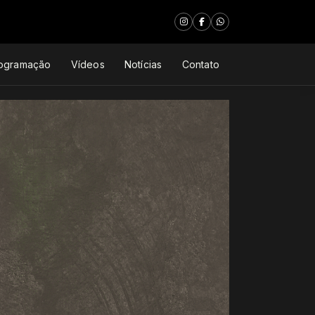
ogramação
Vídeos
Notícias
Contato