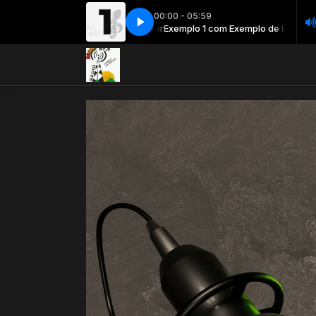
00:00 - 05:59
Exemplo 1 com Exemplo de locutor
Exemplo 1 com Exemplo de locutor