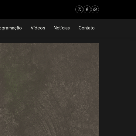
ogramação
Vídeos
Notícias
Contato