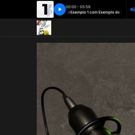
00:00 - 05:59
Exemplo 1 com Exemplo de locutor
Exemplo 1 com Exemplo de locutor