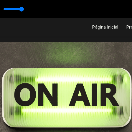
Página Inicial
Pr